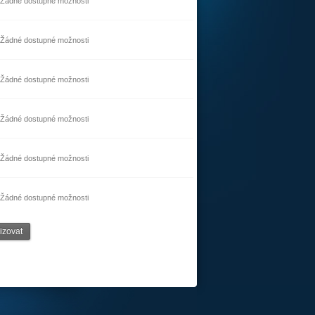
Žádné dostupné možnosti
Žádné dostupné možnosti
Žádné dostupné možnosti
Žádné dostupné možnosti
Žádné dostupné možnosti
Žádné dostupné možnosti