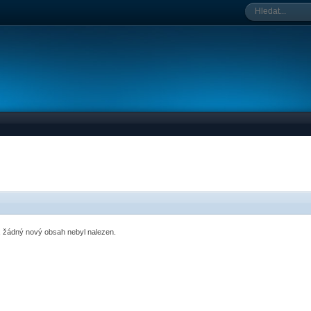
o, žádný nový obsah nebyl nalezen.