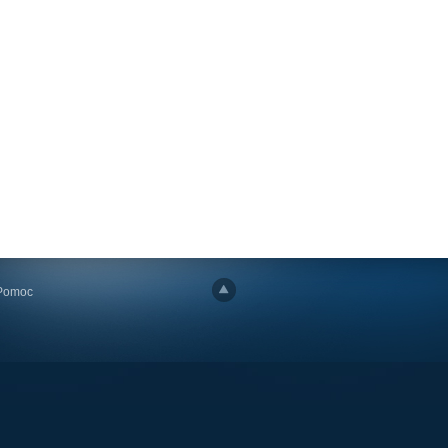
Pomoc