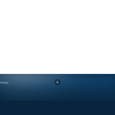
Pomoc