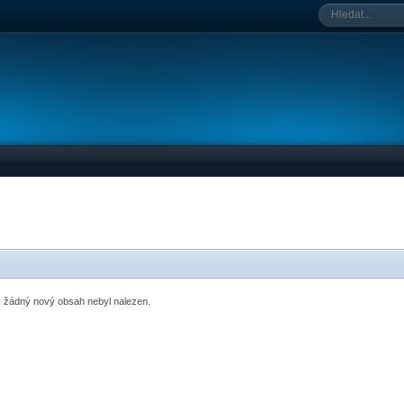
o, žádný nový obsah nebyl nalezen.