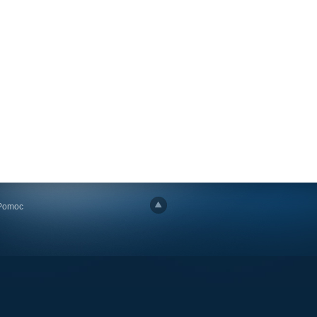
Pomoc