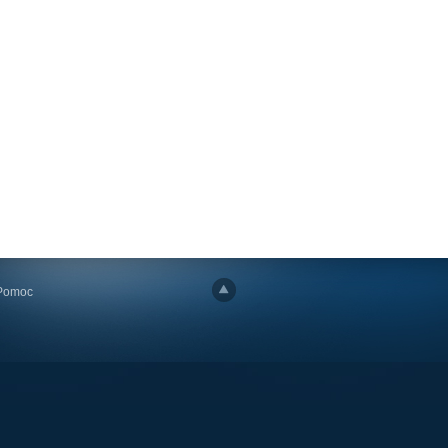
Pomoc