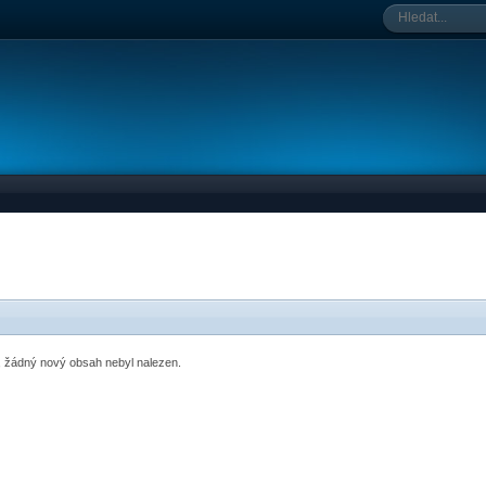
o, žádný nový obsah nebyl nalezen.