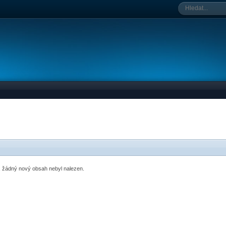
o, žádný nový obsah nebyl nalezen.