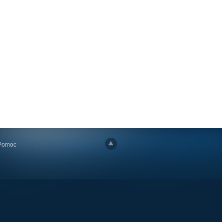
Pomoc