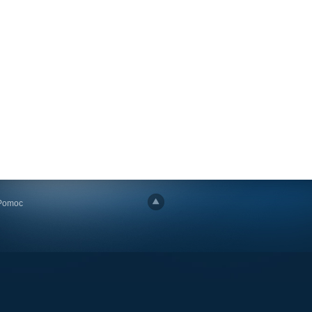
Pomoc