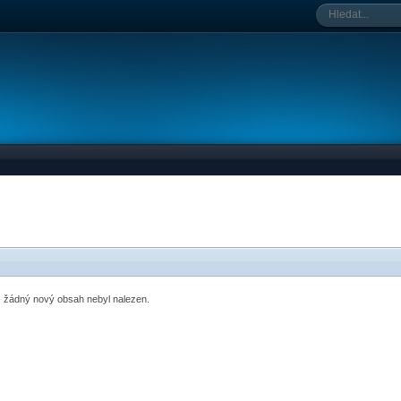
o, žádný nový obsah nebyl nalezen.